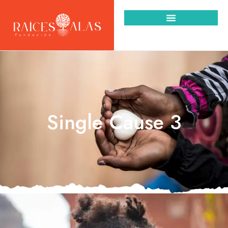
Single Cause 3