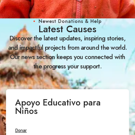
Newest Donations & Help
Latest Causes
Discover the latest updates, inspiring stories,
and impactful projects from around the world.
Our news section keeps you connected with
the progress your support.
Apoyo Educativo para
Niños
Donar