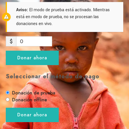
Aviso:
El modo de prueba está activado. Mientras
está en modo de prueba, no se procesan las
donaciones en vivo.
$
0
Donar ahora
Seleccionar el método de pago
Donación de prueba
Donación offline