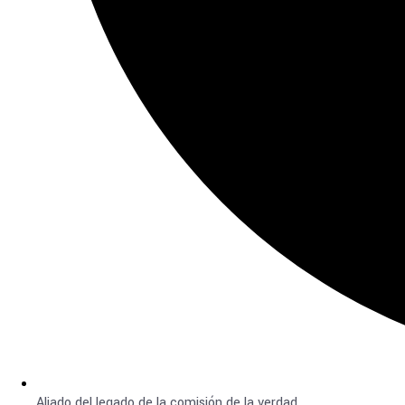
Aliado del legado de la comisión de la verdad