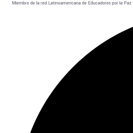
Miembro de la red Latinoamericana de Educadores por la Paz