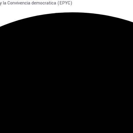
 y la Convivencia democratica (EPYC)