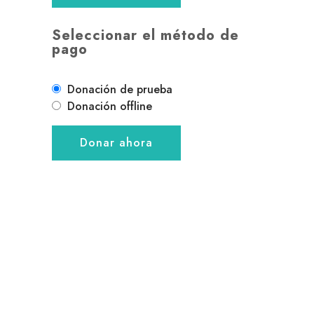
Seleccionar el método de
pago
Donación de prueba
Donación offline