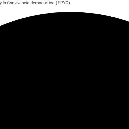
 y la Convivencia democratica (EPYC)