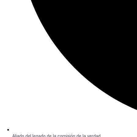
Aliado del legado de la comisión de la verdad