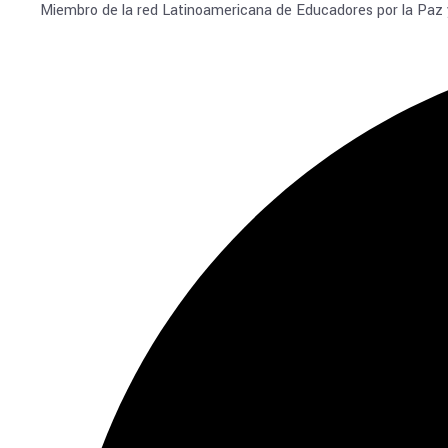
Miembro de la red Latinoamericana de Educadores por la Paz